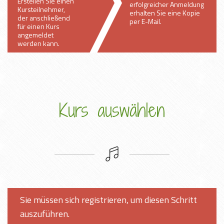
Erstellen Sie einen
erfolgreicher Anmeldung
Kursteilnehmer,
erhalten Sie eine Kopie
der anschließend
per E-Mail.
für einen Kurs
angemeldet
werden kann.
Kurs auswählen
Sie müssen sich registrieren, um diesen Schritt
auszuführen.