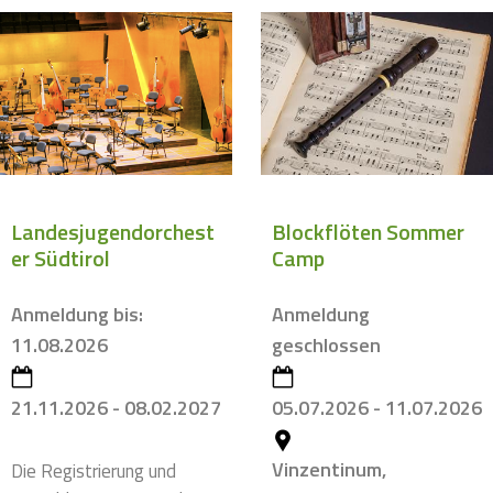
Landesjugendorchest
Blockflöten Sommer
er Südtirol
Camp
Anmeldung bis:
Anmeldung
11.08.2026
geschlossen
21.11.2026 - 08.02.2027
05.07.2026 - 11.07.2026
Vinzentinum,
Die Registrierung und