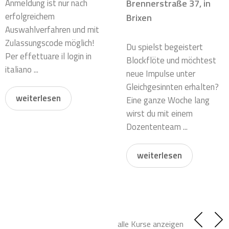
Anmeldung ist nur nach
Brennerstraße 37, in
erfolgreichem
Brixen
Auswahlverfahren und mit
Zulassungscode möglich!
Du spielst begeistert
Per effettuare il login in
Blockflöte und möchtest
italiano ...
neue Impulse unter
Gleichgesinnten erhalten?
weiterlesen
Eine ganze Woche lang
wirst du mit einem
Dozententeam ...
weiterlesen
alle Kurse anzeigen