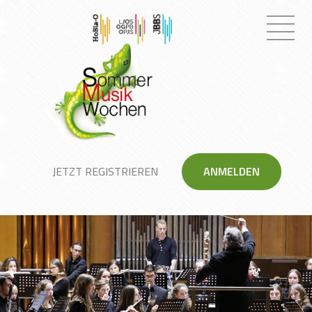
JETZT REGISTRIEREN
ANMELDEN