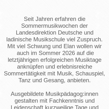
Seit Jahren erfahren die
Sommermusikwochen der
Landesdirektion Deutsche und
ladinische Musikschule viel Zuspruch.
Mit viel Schwung und Elan wollen wir
auch im Sommer 2026 auf die
letztjährigen erfolgreichen Musiktage
anknüpfen und erlebnisreiche
Sommertätigkeit mit Musik, Schauspiel,
Tanz und Gesang, anbieten.
Ausgebildete Musikpädagog:innen
gestalten mit Fachkenntnis und
Leidenschaft kurzweilige Tage und