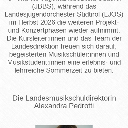
(JBBS), während das
Landesjugendorchester Südtirol (LJOS)
im Herbst 2026 die weiteren Projekt-
und Konzertphasen wieder aufnimmt.
Die Kursleiter:innen und das Team der
Landesdirektion freuen sich darauf,
begeisterten Musikschüler:innen und
Musikstudent:innen eine erlebnis- und
lehrreiche Sommerzeit zu bieten.
Die Landesmusikschuldirektorin
Alexandra Pedrotti