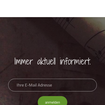
Immer aktuell informiert.
anmelden