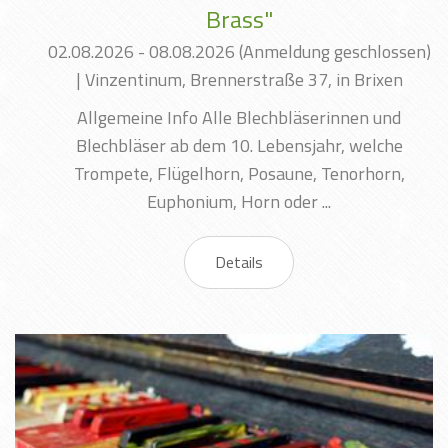
Brass"
02.08.2026 - 08.08.2026
(Anmeldung geschlossen)
|
Vinzentinum, Brennerstraße 37, in Brixen
Allgemeine Info Alle Blechbläserinnen und
Blechbläser ab dem 10. Lebensjahr, welche
Trompete, Flügelhorn, Posaune, Tenorhorn,
Euphonium, Horn oder ...
Details