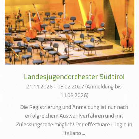
Landesjugendorchester Südtirol
21.11.2026 - 08.02.2027
(Anmeldung bis:
11.08.2026)
Die Registrierung und Anmeldung ist nur nach
erfolgreichem Auswahlverfahren und mit
Zulassungscode möglich! Per effettuare il login in
italiano ...