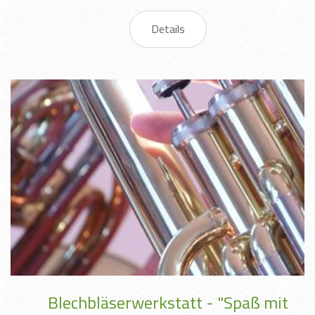
Details
Blechbläserwerkstatt - "Spaß mit