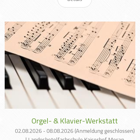
Orgel- & Klavier-Werkstatt
02.08.2026 - 08.08.2026
(Anmeldung geschlossen)
|
Landeshotelfachschule Kaiserhof Meran