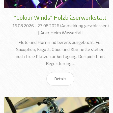
“Colour Winds“ Holzbläserwerkstatt
16.08.2026 - 23.08.2026
(Anmeldung geschlossen)
|
Auer Heim Wasserfall
Flöte und Horn sind bereits ausgebucht. Für
Saxophon, Fagott, Oboe und Klarinette stehen
noch freie Plätze zur Verfügung. Du spielst mit
Begeisterung ...
Details