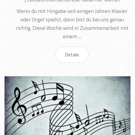
Wenn du mit Hingabe seit einigen Jahren Klavier
oder Orgel spielst, dann bist du bei uns genau
richtig. Diese Woche wird in Zusammenarbeit mit
einem ...
Details