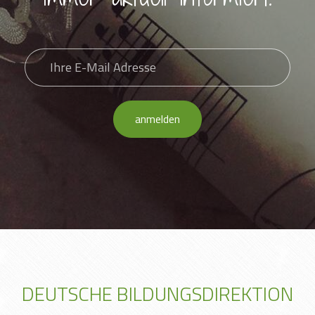
anmelden
DEUTSCHE BILDUNGSDIREKTION