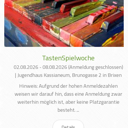
TastenSpielwoche
02.08.2026 - 08.08.2026
(Anmeldung geschlossen)
|
Jugendhaus Kassianeum, Brunogasse 2 in Brixen
Hinweis: Aufgrund der hohen Anmeldezahlen
weisen wir darauf hin, dass eine Anmeldung zwar
weiterhin möglich ist, aber keine Platzgarantie
besteht. ...
Details