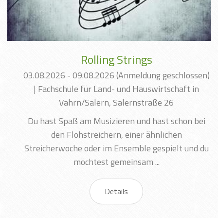
Rolling Strings
03.08.2026 - 09.08.2026
(Anmeldung geschlossen)
|
Fachschule für Land- und Hauswirtschaft in
Vahrn/Salern, Salernstraße 26
Du hast Spaß am Musizieren und hast schon bei
den Flohstreichern, einer ähnlichen
Streicherwoche oder im Ensemble gespielt und du
möchtest gemeinsam ...
Details