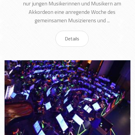
nur jungen Musikerinnen und Musikern am
Akkordeon eine anregende Woche des
gemeinsamen Musizierens und ...
Details