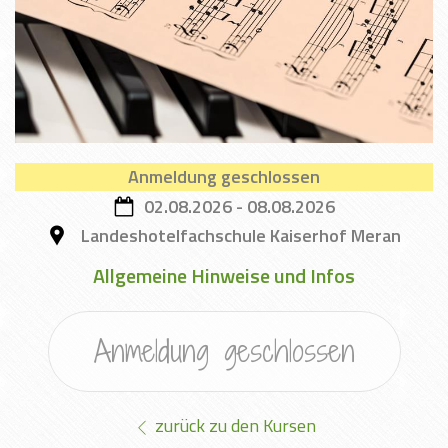
Anmeldung geschlossen
02.08.2026 - 08.08.2026
Landeshotelfachschule Kaiserhof Meran
Allgemeine Hinweise und Infos
Anmeldung geschlossen
zurück zu den Kursen