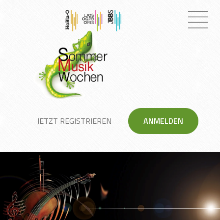
JETZT REGISTRIEREN
ANMELDEN