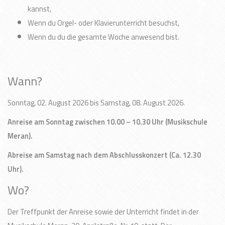
kannst,
Wenn du Orgel- oder Klavierunterricht besuchst,
Wenn du du die gesamte Woche anwesend bist.
Wann?
Sonntag, 02. August 2026 bis Samstag, 08. August 2026.
Anreise am Sonntag zwischen 10.00 – 10.30 Uhr (Musikschule
Meran).
Abreise am Samstag nach dem Abschlusskonzert (Ca. 12.30
Uhr).
Wo?
Der Treffpunkt der Anreise sowie der Unterricht findet in der