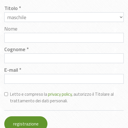
Titolo
Nome
Cognome
E-mail
Letto e compreso la
privacy policy
, autorizzo il Titolare al
trattamento dei dati personali.
registrazione