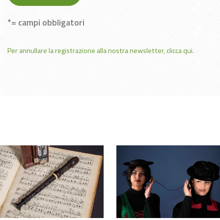
*= campi obbligatori
Per annullare la registrazione alla nostra newsletter, clicca qui.