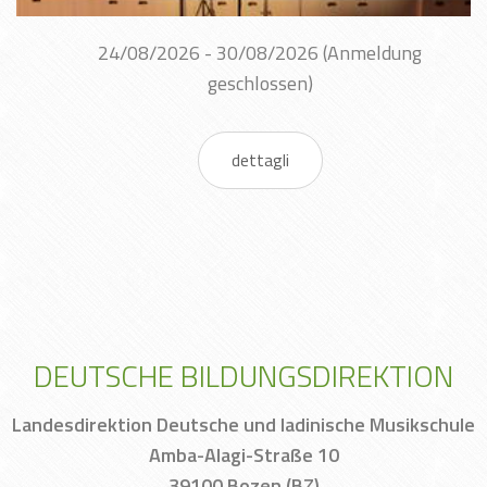
24/08/2026 - 30/08/2026
(Anmeldung
geschlossen)
dettagli
DEUTSCHE BILDUNGSDIREKTION
Landesdirektion Deutsche und ladinische Musikschule
Amba-Alagi-Straße 10
39100 Bozen (BZ)