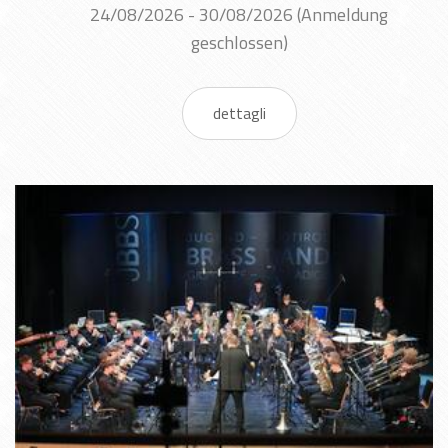
24/08/2026 - 30/08/2026
(Anmeldung
geschlossen)
dettagli