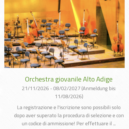
Orchestra giovanile Alto Adige
21/11/2026 - 08/02/2027
(Anmeldung bis:
11/08/2026)
La registrazione e l'iscrizione sono possibili solo
dopo aver superato la procedura di selezione e con
un codice di ammissione! Per effettuare il ...